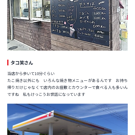
タコ笑さん
当店から歩いて10分ぐらい
たこ焼き以外にも いろんな焼き物メニューがあるんです お持ち
帰りだけじゃなくて店内のお座敷とカウンターで食べる人も多いん
ですね 私もけっこうお世話になっています