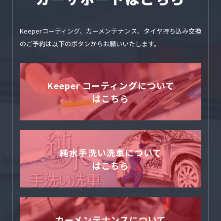
Keeperコーティング、カーメンテナンス、タイヤ持ち込み交換
のご予約は
以下のボタンからお願いいたします。
Keeper コーティングについて
はこちら
純水手洗い洗車について
はこちら
カーメンテナンスについて