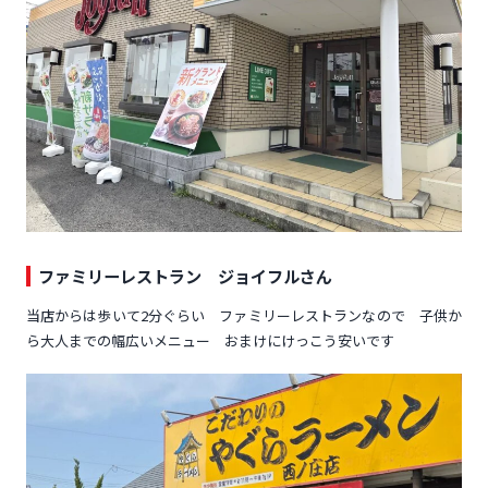
ファミリーレストラン ジョイフルさん
当店からは歩いて2分ぐらい ファミリーレストランなので 子供か
ら大人までの幅広いメニュー おまけにけっこう安いです