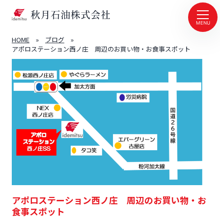
MENU
HOME
»
ブログ
»
アポロステーション西ノ庄 周辺のお買い物・お食事スポット
アポロステーション西ノ庄 周辺のお買い物・お
食事スポット