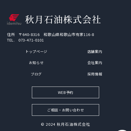
住所
〒640-8316 和歌山県和歌山市有家116-8
TEL.
073-471-0101
トップページ
店舗案内
お知らせ
会社案内
ブログ
採用情報
WEB予約
ご相談・お問い合わせ
© 2024
秋月石油株式会社