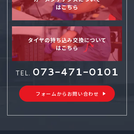
はこちら
タイヤの持ち込み交換について
はこちら
073-471-0101
TEL.
フォームからお問い合わせ