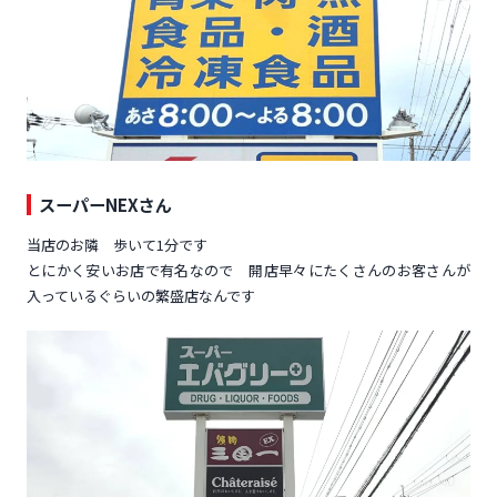
スーパーNEXさん
当店のお隣 歩いて1分です
とにかく安いお店で有名なので 開店早々にたくさんのお客さんが
入っているぐらいの繁盛店なんです