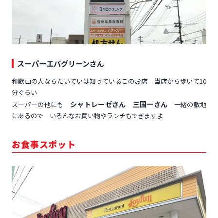
スーパーエバグリーンさん
和歌山の人ならたいていは知っているこのお店 当店から歩いて10
分ぐらい
シャトレーゼさん 三国一さん
スーパーの他にも
一緒の敷地
にあるので いろんなお買い物やランチもできますよ
お食事スポット