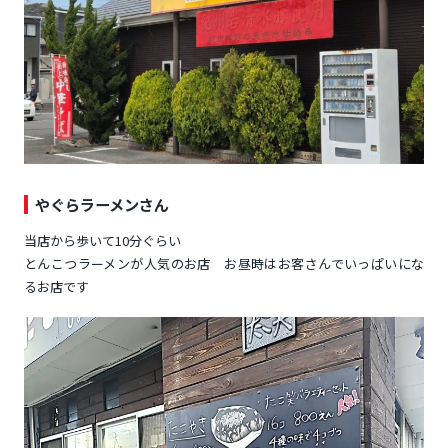
やぐらラーメンさん
当店から歩いて10分ぐらい
とんこつラーメンが人気のお店 お昼時はお客さんでいっぱいにな
るお店です