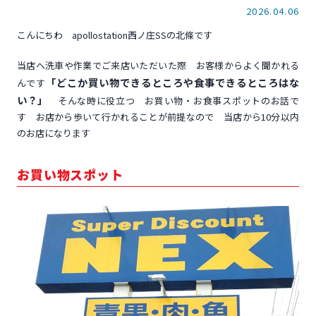
2026.04.06
こんにちわ apollostation西ノ庄SSの北條です
当店へ洗車や作業でご来店いただいた際 お客様からよく聞かれる
「どこか買い物できるところや食事できるところはな
んです
い？」
そんな時に役立つ お買い物・お食事スポットのお話で
す お店から歩いて行かれることが前提なので 当店から10分以内
のお店になります
お買い物スポット