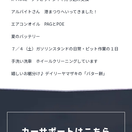
アルバイトさん 港まつりへいってきました！
エアコンオイル PAGとPOE
夏のバッテリー
７／４（土）ガソリンスタンドの日常・ピット作業の１日
手洗い洗車 ホイールクリーニングしています
嬉しいお裾分け♪ デイリーヤマザキの「バター餅」
カーサポートはこちら