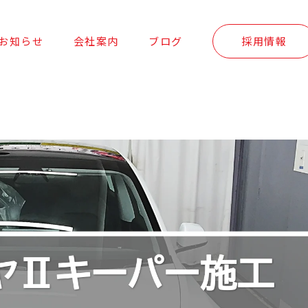
お知らせ
会社案内
ブログ
採用情報