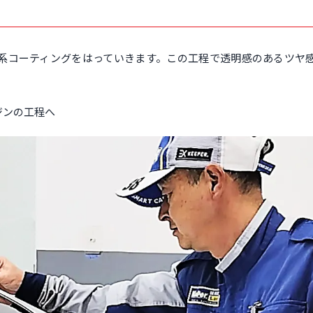
系コーティングをはっていきます。この工程で透明感のあるツヤ
ジンの工程へ