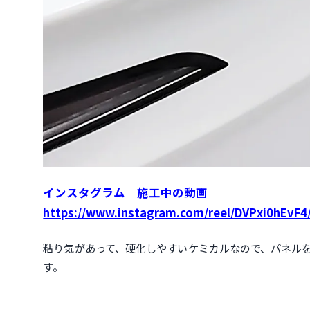
インスタグラム 施工中の動画
https://www.instagram.com/reel/DVPxi0hEv
粘り気があって、硬化しやすいケミカルなので、パネル
す。