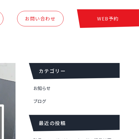
お問い合わせ
WEB予約
カテゴリー
お知らせ
ブログ
最近の投稿