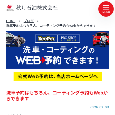
MENU
HOME
»
ブログ
»
洗車予約はもちろん、コーティング予約もWebからできます
洗車予約はもちろん、コーティング予約もWebか
らできます
2026.03.08