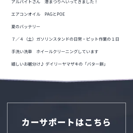
アルバイトさん 港まつりへいってきました！
エアコンオイル PAGとPOE
夏のバッテリー
７／４（土）ガソリンスタンドの日常・ピット作業の１日
手洗い洗車 ホイールクリーニングしています
嬉しいお裾分け♪ デイリーヤマザキの「バター餅」
カーサポートはこちら