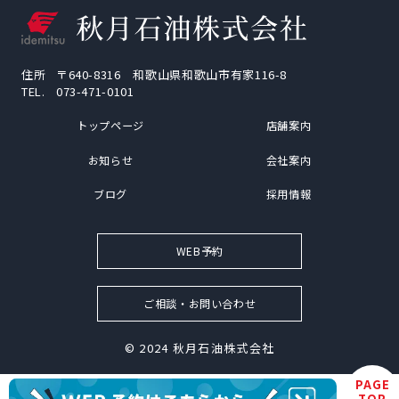
住所
〒640-8316 和歌山県和歌山市有家116-8
TEL.
073-471-0101
トップページ
店舗案内
お知らせ
会社案内
ブログ
採用情報
WEB予約
ご相談・お問い合わせ
© 2024
秋月石油株式会社
PAGE
TOP