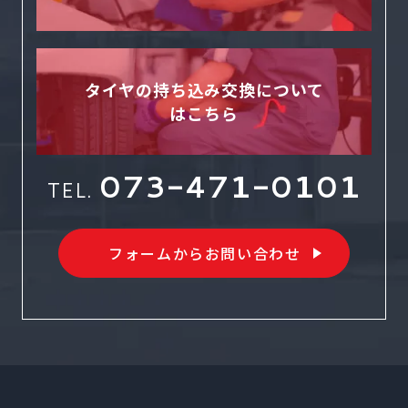
タイヤの持ち込み交換について
はこちら
073-471-0101
TEL.
フォームからお問い合わせ