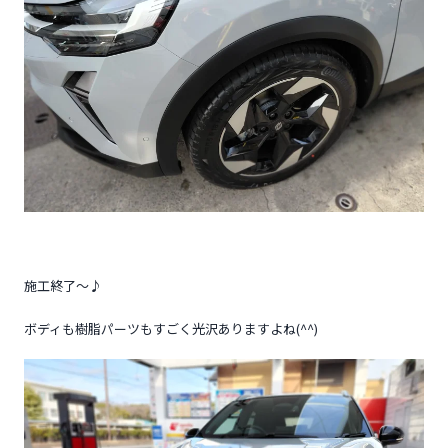
施工終了～♪
ボディも樹脂パーツもすごく光沢ありますよね(^^)