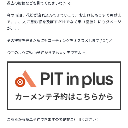
過去の投稿なども見てくださいね(^_-)
今の時期、花粉が流れ込んできています。おまけにもうすぐ黄砂ま
で、、、人に悪影響を及ぼすだけでなく車（塗装）にもダメージ
が、、、
その被害を守るためにもコーティングをオススメします(^O^)／
今回のようにWeb予約からでも大丈夫ですよ～
こちらから簡単予約できますので是非ご利用ください！