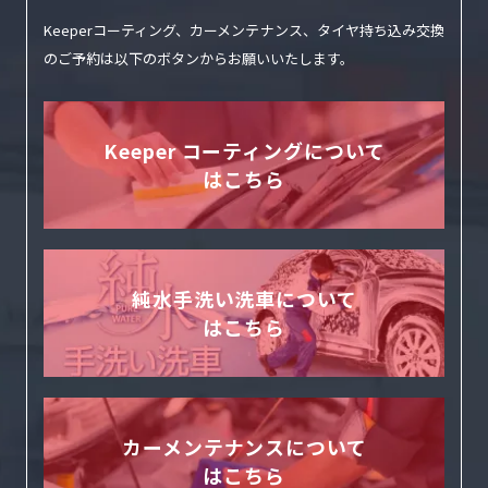
Keeperコーティング、カーメンテナンス、タイヤ持ち込み交換
のご予約は
以下のボタンからお願いいたします。
Keeper コーティングについて
はこちら
純水手洗い洗車について
はこちら
カーメンテナンスについて
はこちら