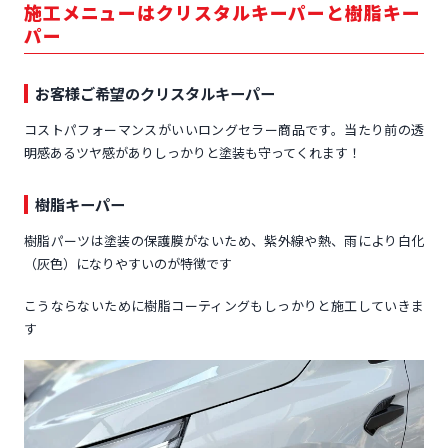
施工メニューはクリスタルキーパーと樹脂キー
パー
お客様ご希望のクリスタルキーパー
コストパフォーマンスがいいロングセラー商品です。当たり前の透
明感あるツヤ感がありしっかりと塗装も守ってくれます！
樹脂キーパー
樹脂パーツは塗装の保護膜がないため、紫外線や熱、雨により白化
（灰色）になりやすいのが特徴です
こうならないために樹脂コーティングもしっかりと施工していきま
す