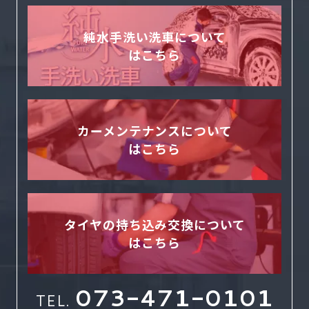
純水手洗い洗車について
はこちら
カーメンテナンスについて
はこちら
タイヤの持ち込み交換について
はこちら
073-471-0101
TEL.