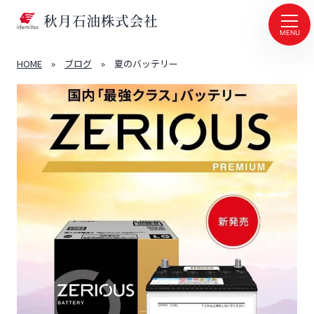
MENU
HOME
»
ブログ
»
夏のバッテリー