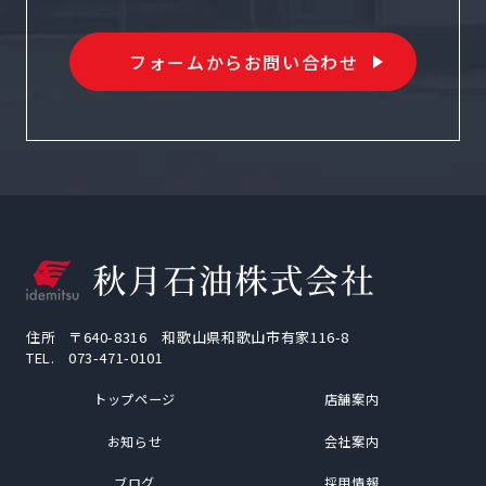
フォームからお問い合わせ
住所
〒640-8316 和歌山県和歌山市有家116-8
TEL.
073-471-0101
トップページ
店舗案内
お知らせ
会社案内
ブログ
採用情報