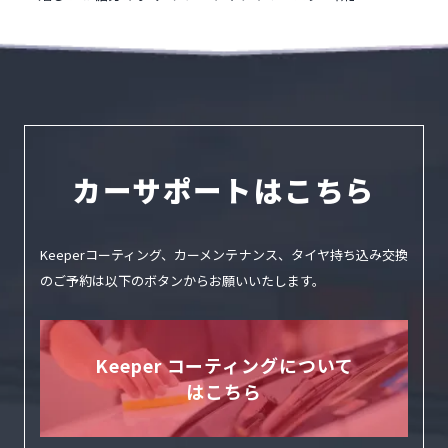
カーサポートはこちら
Keeperコーティング、カーメンテナンス、タイヤ持ち込み交換
のご予約は
以下のボタンからお願いいたします。
Keeper コーティングについて
はこちら