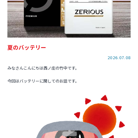
夏のバッテリー
2026.07.08
みなさんこんにちは西ノ庄の竹中です。
今回はバッテリーに関してのお話です。