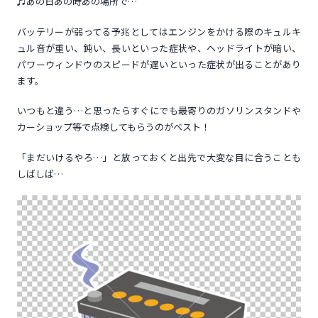
♬あの日あの時あの場所で…
バッテリーが弱ってる予兆としてはエンジンをかける際のキュルキ
ュル音が重い、鈍い、長いといった症状や、ヘッドライトが暗い、
パワーウィンドウのスピードが遅いといった症状が出ることがあり
ます。
いつもと違う…と思ったらすぐにでも最寄りのガソリンスタンドや
カーショップ等で点検してもらうのがベスト！
「まだいけるやろ…」と放っておくと出先で大変な目に合うことも
しばしば…