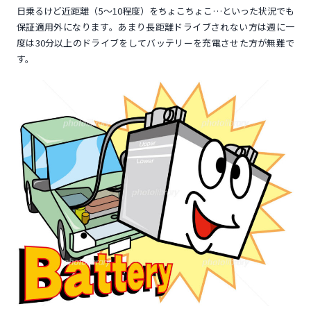
日乗るけど近距離（5～10程度）をちょこちょこ…といった状況でも
保証適用外になります。あまり長距離ドライブされない方は週に一
度は30分以上のドライブをしてバッテリーを充電させた方が無難で
す。