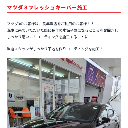
マツダ３フレッシュキーパー施工
マツダ3のお客様は、長年当店をご利用のお客様！！
洗車に来ていただいた際に長年の水垢や気になるところをお聞きし
しっかり磨いて！コーティングを施工することに！！
当店スタッフがしっかり下地を作りコーティングを施工！！