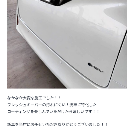
なかなか大変な施工でした！！
フレッシュキーパーの汚れにくい！洗車に特化した
コーティングを楽しんでいただけたら嬉しいです！！
新車を当店にお任せいただきありがとうございました！！