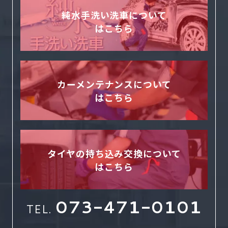
純水手洗い洗車について
はこちら
カーメンテナンスについて
はこちら
タイヤの持ち込み交換について
はこちら
073-471-0101
TEL.