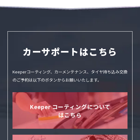
カーサポートはこちら
Keeperコーティング、カーメンテナンス、タイヤ持ち込み交換
のご予約は
以下のボタンからお願いいたします。
Keeper コーティングについて
はこちら