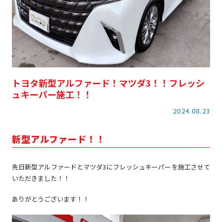
トヨタ新型アルファード！マツダ3！！フレッシ
ュキーパー施工！！
2024.08.23
新型アルファード！！
先日新型アルファードとマツダ3にフレッシュキーパーを施工させて
いただきました！！
ありがとうございます！！