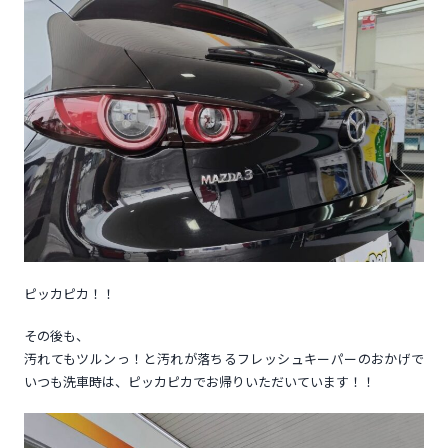
ピッカピカ！！
その後も、
汚れてもツルンっ！と汚れが落ちるフレッシュキーパーのおかげで
いつも洗車時は、ピッカピカでお帰りいただいています！！