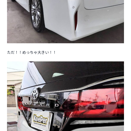
ただ！！めっちゃ大きい！！