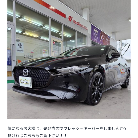
気になるお客様は、是非当店でフレッシュキーパーをしませんか？
良ければこちらもご覧下さい！！