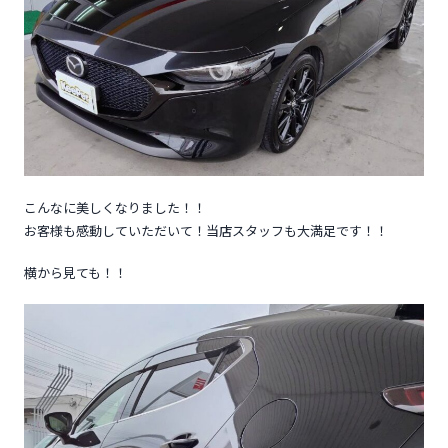
こんなに美しくなりました！！
お客様も感動していただいて！当店スタッフも大満足です！！
横から見ても！！