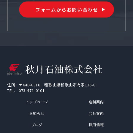
フォームからお問い合わせ
住所
〒640-8316 和歌山県和歌山市有家116-8
TEL.
073-471-0101
トップページ
店舗案内
お知らせ
会社案内
ブログ
採用情報