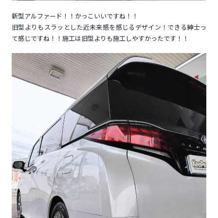
新型アルファード！！かっこいいですね！！
旧型よりもスラッとした近未来感を感じるデザイン！できる紳士っ
て感じですね！！施工は旧型よりも施工しやすかったです！！