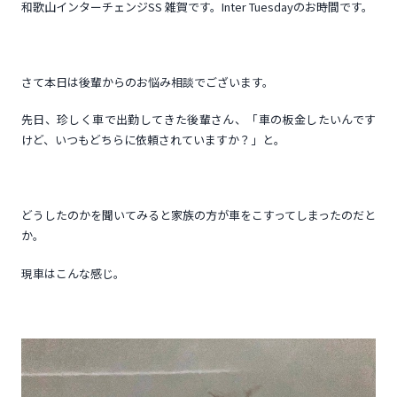
和歌山インターチェンジSS 雑賀です。Inter Tuesdayのお時間です。
さて本日は後輩からのお悩み相談でございます。
先日、珍しく車で出勤してきた後輩さん、「車の板金したいんです
けど、いつもどちらに依頼されていますか？」と。
どうしたのかを聞いてみると家族の方が車をこすってしまったのだと
か。
現車はこんな感じ。