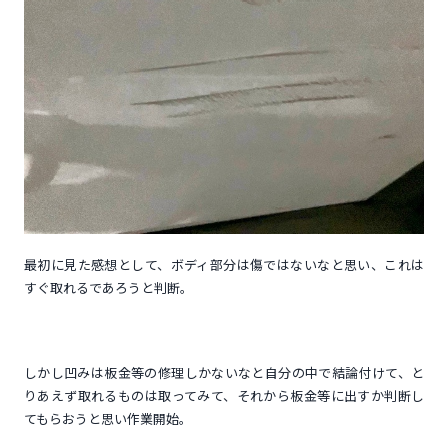
最初に見た感想として、ボディ部分は傷ではないなと思い、これは
すぐ取れるであろうと判断。
しかし凹みは板金等の修理しかないなと自分の中で結論付けて、と
りあえず取れるものは取ってみて、それから板金等に出すか判断し
てもらおうと思い作業開始。