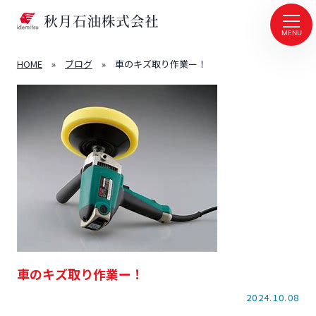
MENU
HOME
»
ブログ
»
車のキズ取り作業ー！
車のキズ取り作業ー！
2024.10.08