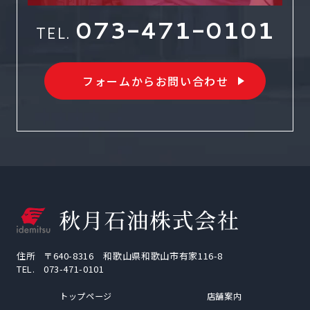
073-471-0101
TEL.
フォームからお問い合わせ
住所
〒640-8316 和歌山県和歌山市有家116-8
TEL.
073-471-0101
トップページ
店舗案内