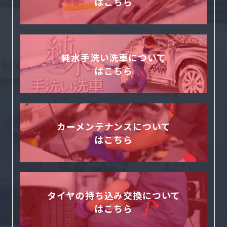
はこちら
純水手洗い洗車について
はこちら
カーメンテナンスについて
はこちら
タイヤの持ち込み交換について
はこちら