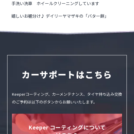
手洗い洗車 ホイールクリーニングしています
嬉しいお裾分け♪ デイリーヤマザキの「バター餅」
カーサポートはこちら
Keeperコーティング、カーメンテナンス、タイヤ持ち込み交換
のご予約は
以下のボタンからお願いいたします。
Keeper コーティングについて