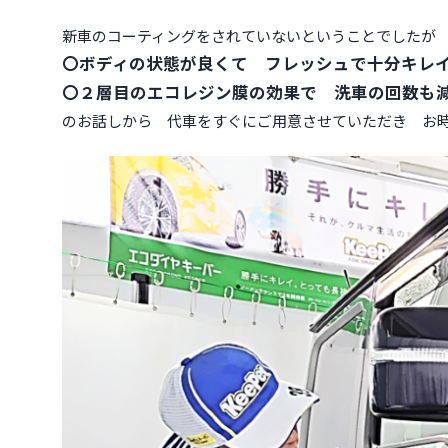
新車のコーティングをされていないということでしたが
〇ボディの状態が良くて フレッシュで十分キレ
〇２層目のエコレジン膜の効果で 洗車の回数も
のお話しから 代車をすぐにご用意させていただき お