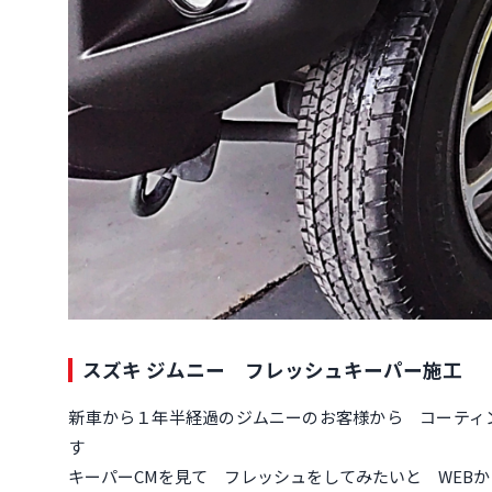
スズキ ジムニー フレッシュキーパー施工
新車から１年半経過のジムニーのお客様から コーティングのご
す
キーパーCMを見て フレッシュをしてみたいと WEB