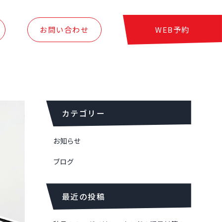
お問い合わせ
WEB予約
カテゴリー
お知らせ
ブログ
最近の投稿