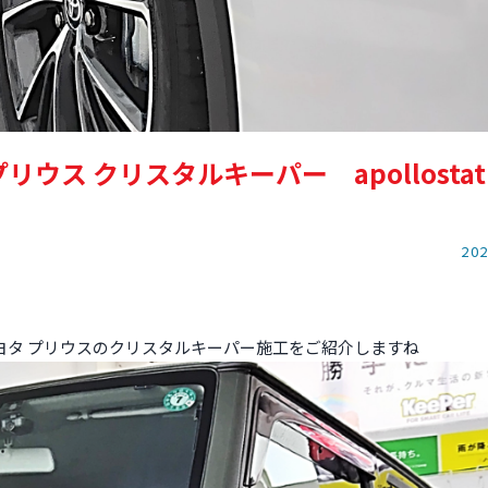
ウス クリスタルキーパー apollostati
202
ヨタ プリウスのクリスタルキーパー施工をご紹介しますね