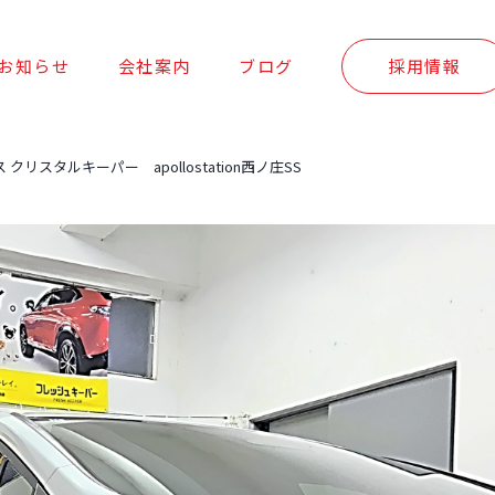
お知らせ
会社案内
ブログ
採用情報
リスタルキーパー apollostation西ノ庄SS