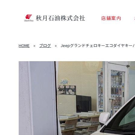
店舗案内
HOME
»
ブログ
»
Jeepグランドチェロキーエコダイヤキー