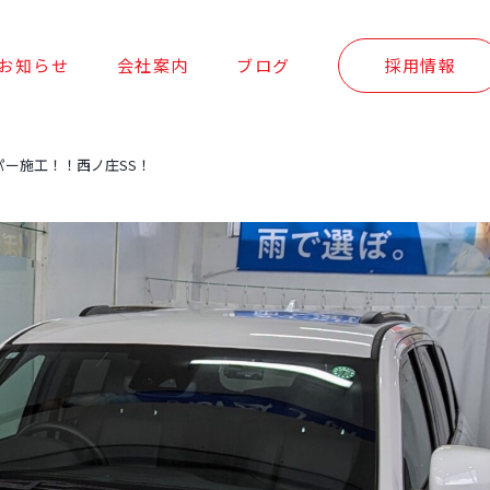
お知らせ
会社案内
ブログ
採用情報
パー施工！！西ノ庄SS！