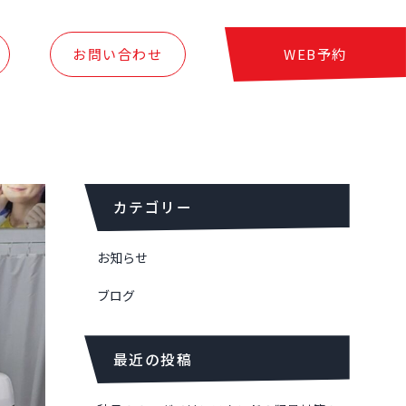
お問い合わせ
WEB予約
カテゴリー
お知らせ
ブログ
最近の投稿