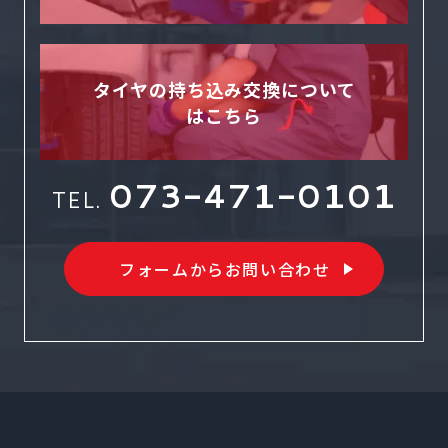
タイヤの持ち込み交換について
はこちら
073-471-0101
TEL.
フォームからお問い合わせ