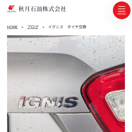
MENU
HOME
»
ブログ
»
イグニス タイヤ交換