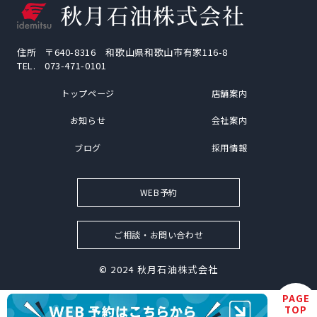
住所
〒640-8316 和歌山県和歌山市有家116-8
TEL.
073-471-0101
トップページ
店舗案内
お知らせ
会社案内
ブログ
採用情報
WEB予約
ご相談・お問い合わせ
© 2024
秋月石油株式会社
PAGE
TOP