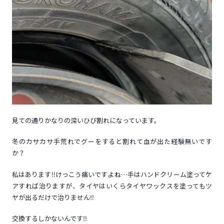
見ての通りかなりの深いひび割れになっています。
冬のカサカサ手荒れでグーをすると割れて血が出た経験無いです
か？
私はあります‼けっこう痛いですよね…手はハンドクリーム塗ってケ
アすれば治りますが、タイヤはいくらタイヤワックスを塗ってもツ
ヤが出るだけで治りません‼
交換するしかないんです‼