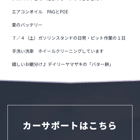
エアコンオイル PAGとPOE
夏のバッテリー
７／４（土）ガソリンスタンドの日常・ピット作業の１日
手洗い洗車 ホイールクリーニングしています
嬉しいお裾分け♪ デイリーヤマザキの「バター餅」
カーサポートはこちら