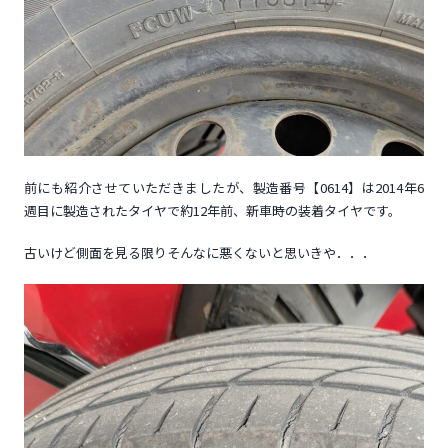
前にも紹介させていただきましたが、製造番号【0614】は2014年6
週目に製造されたタイヤで約12年前、新車時の装着タイヤです。
古いけど側面を見る限りそんなに悪くないと思いきや．．．