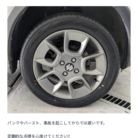
パンクやバースト、事故を起こしてからでは遅いです。
定期的な点検を心掛けてください‼