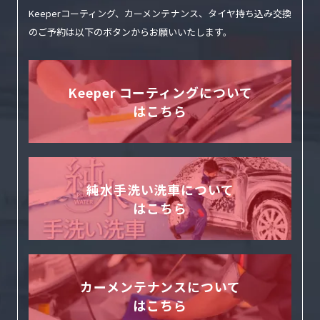
Keeperコーティング、カーメンテナンス、タイヤ持ち込み交換
のご予約は
以下のボタンからお願いいたします。
Keeper コーティングについて
はこちら
純水手洗い洗車について
はこちら
カーメンテナンスについて
はこちら