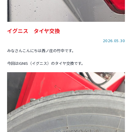
イグニス タイヤ交換
2026.05.30
みなさんこんにちは西ノ庄の竹中です。
今回はIGNIS（イグニス）のタイヤ交換です。