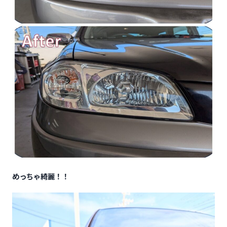
めっちゃ綺麗！！