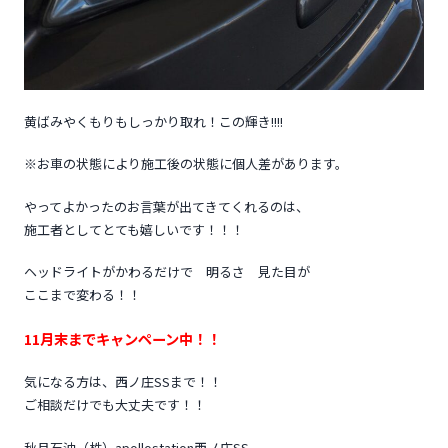
黄ばみやくもりもしっかり取れ！この輝き!!!!
※お車の状態により施工後の状態に個人差があります。
やってよかったのお言葉が出てきてくれるのは、
施工者としてとても嬉しいです！！！
ヘッドライトがかわるだけで 明るさ 見た目が
ここまで変わる！！
11月末までキャンペーン中！！
気になる方は、西ノ庄SSまで！！
ご相談だけでも大丈夫です！！
秋月石油（株）apollostation西ノ庄SS