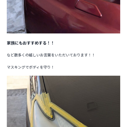
家族にもおすすめする！！
など数多くの嬉しいお言葉をいただいております！！
マスキングでボディを守り！