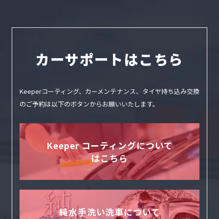
カーサポートはこちら
Keeperコーティング、カーメンテナンス、タイヤ持ち込み交換
のご予約は
以下のボタンからお願いいたします。
Keeper コーティングについて
はこちら
純水手洗い洗車について