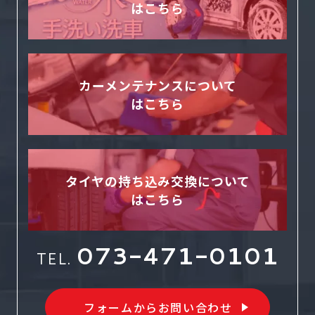
はこちら
カーメンテナンスについて
はこちら
タイヤの持ち込み交換について
はこちら
073-471-0101
TEL.
フォームからお問い合わせ