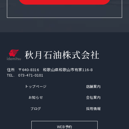
住所
〒640-8316 和歌山県和歌山市有家116-8
TEL.
073-471-0101
トップページ
店舗案内
お知らせ
会社案内
ブログ
採用情報
WEB予約