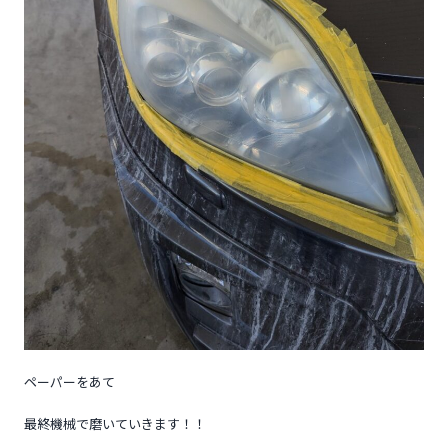
ペーパーをあて
最終機械で磨いていきます！！