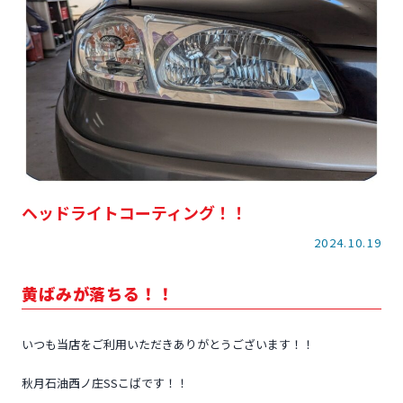
ヘッドライトコーティング！！
2024.10.19
黄ばみが落ちる！！
いつも当店をご利用いただきありがとうございます！！
秋月石油西ノ庄SSこばです！！