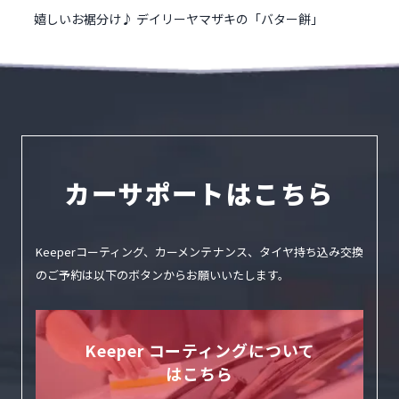
嬉しいお裾分け♪ デイリーヤマザキの「バター餅」
カーサポートはこちら
Keeperコーティング、カーメンテナンス、タイヤ持ち込み交換
のご予約は
以下のボタンからお願いいたします。
Keeper コーティングについて
はこちら