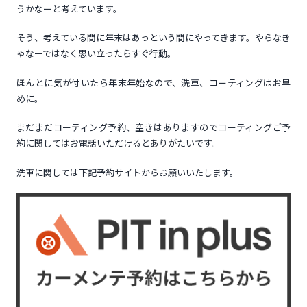
うかなーと考えています。
そう、考えている間に年末はあっという間にやってきます。やらなき
ゃなーではなく思い立ったらすぐ行動。
ほんとに気が付いたら年末年始なので、洗車、コーティングはお早
めに。
まだまだコーティング予約、空きはありますのでコーティングご予
約に関してはお電話いただけるとありがたいです。
洗車に関しては下記予約サイトからお願いいたします。