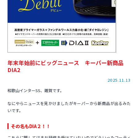
年末年始前にビッグニュース キーパー新商品
DIA2
2025.11.13
和歌山インターSS、雑賀です。
なにやらニュースを見かけましたがキーパーから新商品が出るみた
いです。
その名もDIA２！！
こちらに関してはまだ研修を受けていないのでどういったコーティ