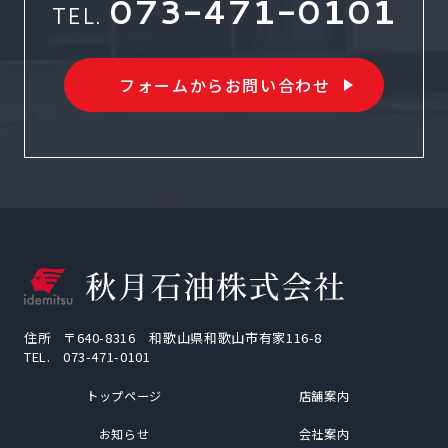
073-471-0101
TEL.
フォームからお問い合わせ
住所
〒640-8316 和歌山県和歌山市有家116-8
TEL.
073-471-0101
トップページ
店舗案内
お知らせ
会社案内