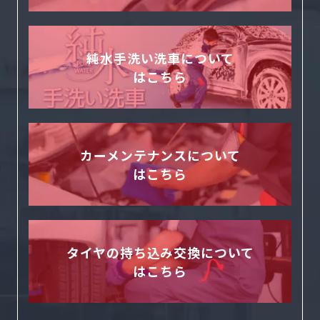
純水手洗い洗車について
はこちら
カーメンテナンスについて
はこちら
タイヤの持ち込み交換について
はこちら