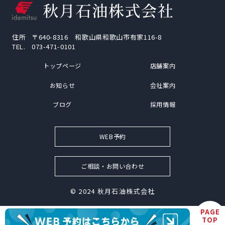
住所
〒640-8316 和歌山県和歌山市有家116-8
TEL.
073-471-0101
トップページ
店舗案内
お知らせ
会社案内
ブログ
採用情報
WEB予約
ご相談・お問い合わせ
© 2024
秋月石油株式会社
PAGE
TOP