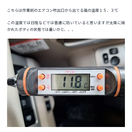
こちらは作業前のエアコン吹出口から出てる風の温度１５．３℃
この温度では日陰などでは普通に効いていると思いますが太陽に焼
かれたボディの状態では暑いかと、、、