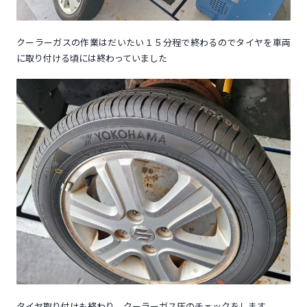
クーラーガスの作業はだいたい１５分程で終わるのでタイヤを車両
に取り付ける頃には終わっていました
タイヤ取り付けも終わり クーラーガス圧のチェックをします