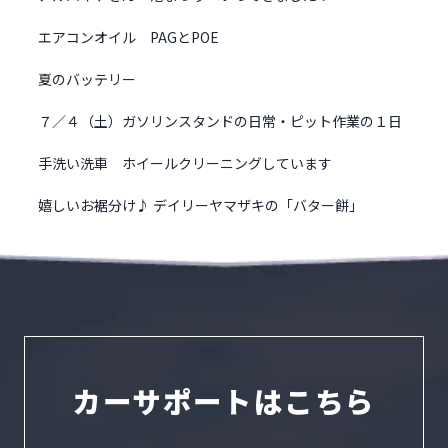
エアコンオイル PAGとPOE
夏のバッテリー
７／４（土）ガソリンスタンドの日常・ピット作業の１日
手洗い洗車 ホイールクリーニングしています
嬉しいお裾分け♪ デイリーヤマザキの「バター餅」
カーサポートはこちら