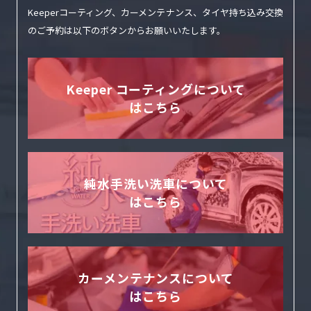
Keeperコーティング、カーメンテナンス、タイヤ持ち込み交換
のご予約は
以下のボタンからお願いいたします。
Keeper コーティングについて
はこちら
純水手洗い洗車について
はこちら
カーメンテナンスについて
はこちら