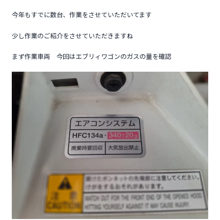
今年もすでに数台、作業をさせていただいてます
少し作業のご紹介をさせていただきますね
まず作業車両 今回はエブリィワゴンのガスの量を確認