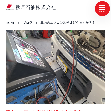
MENU
HOME
»
ブログ
»
車内のエアコン効きはどうですか？？