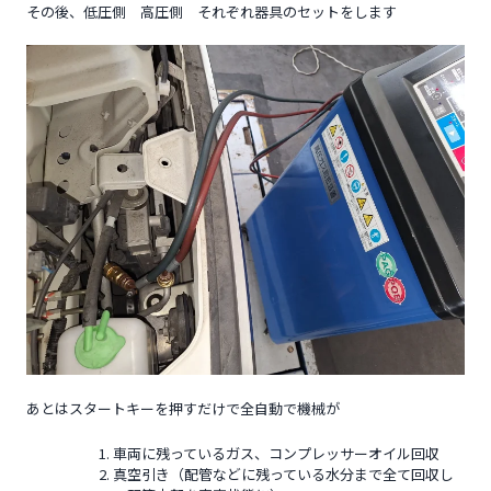
その後、低圧側 高圧側 それぞれ器具のセットをします
あとはスタートキーを押すだけで全自動で機械が
車両に残っているガス、コンプレッサーオイル回収
真空引き（配管などに残っている水分まで全て回収し