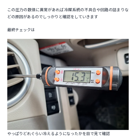
この圧力の数値に異常があれば冷媒系統の不具合や回路の詰まりな
どの原因があるのでしっかりと確認をしていきます
最終チェックは
やっぱりどれぐらい冷えるようになったかを目で見て確認