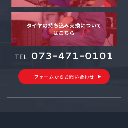
タイヤの持ち込み交換について
はこちら
073-471-0101
TEL.
フォームからお問い合わせ