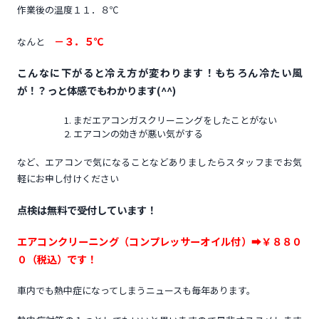
作業後の温度１１．８℃
－３．５℃
なんと
こんなに下がると冷え方が変わります！もちろん冷たい風
が！？っと体感でもわかります(^^)
まだエアコンガスクリーニングをしたことがない
エアコンの効きが悪い気がする
など、エアコンで気になることなどありましたらスタッフまでお気
軽にお申し付けください
点検は無料で受付しています！
エアコンクリーニング（コンプレッサーオイル付）➡￥８８０
０（税込）です！
車内でも熱中症になってしまうニュースも毎年あります。