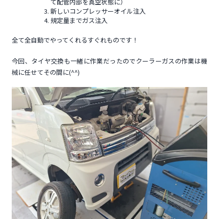
て配管内部を真空状態に）
新しいコンプレッサーオイル注入
規定量までガス注入
全て全自動でやってくれるすぐれものです！
今回、タイヤ交換も一緒に作業だったのでクーラーガスの作業は機
械に任せてその間に(^^)